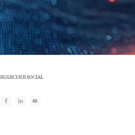
SEGUICI SUI SOCIAL