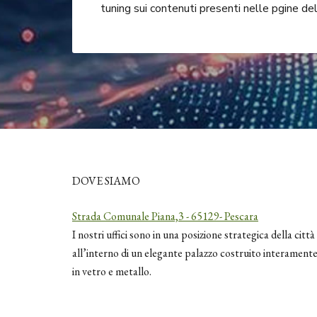
tuning sui contenuti presenti nelle pgine del
DOVE SIAMO
Strada Comunale Piana,3 - 65129- Pescara
I nostri uffici sono in una posizione strategica della città
all’interno di un elegante palazzo costruito interament
in vetro e metallo.