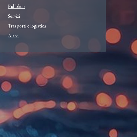
Pubblico
Servizi
Trasporti e logistica
Altro