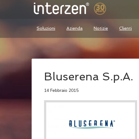
Soluzioni
Azienda
Notizie
Clienti
Bluserena S.p.A.
14 Febbraio 2015