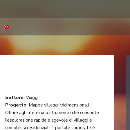
Settore:
Viaggi
Progetto:
Mappe villaggi tridimensionali
Offrire agli utenti uno strumento che consente
l’esplorazione rapida e agevole di villaggi e
complessi residenziali: il portale corporate è