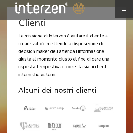
Clienti
La missione di Interzen è aiutare il cliente a
creare valore mettendo a disposizione dei
decision maker dell’azienda l’informazione
giusta al momento giusto al fine di dare una
risposta tempestiva e corretta sia ai clienti
interni che esterni.
Alcuni dei nostri clienti