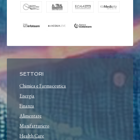
SETTORI
Chimica e Farmaceutica
Energia
Finanza
Alimentare
Manifatturiero
Health Care