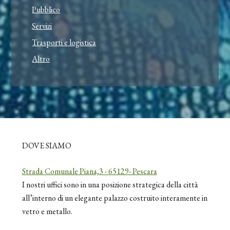
Pubblico
Servizi
Trasporti e logistica
Altro
DOVE SIAMO
Strada Comunale Piana,3 - 65129- Pescara
I nostri uffici sono in una posizione strategica della città
all’interno di un elegante palazzo costruito interamente in
vetro e metallo.