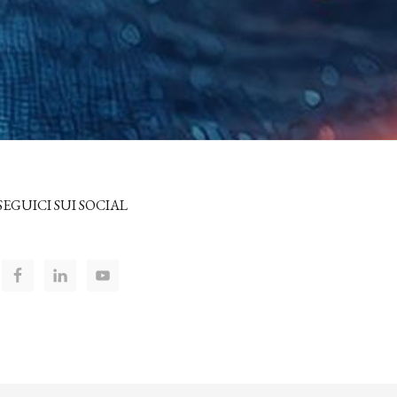
SEGUICI SUI SOCIAL