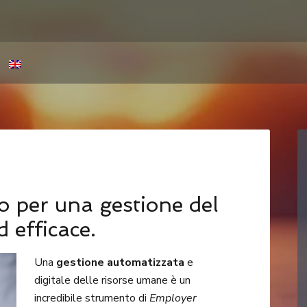
 per una gestione del
 efficace.
Una
gestione automatizzata
e
digitale delle risorse umane è un
incredibile strumento di
Employer