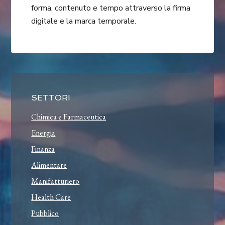
forma, contenuto e tempo attraverso la firma
digitale e la marca temporale.
SETTORI
Chimica e Farmaceutica
Energia
Finanza
Alimentare
Manifatturiero
Health Care
Pubblico