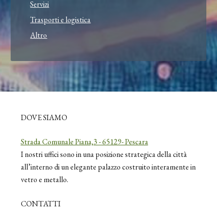
Servizi
Trasporti e logistica
Altro
DOVE SIAMO
Strada Comunale Piana,3 - 65129- Pescara
I nostri uffici sono in una posizione strategica della città
all’interno di un elegante palazzo costruito interamente in
vetro e metallo.
CONTATTI