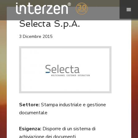
Selecta S.p.A.
3 Dicembre 2015
Settore:
Stampa industriale e gestione
documentale
Esigenza:
Disporre di un sistema di
achiviazione dei documenti.