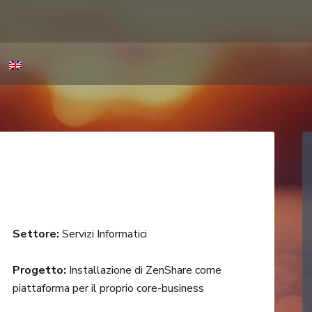
Settore:
Servizi Informatici
Progetto:
Installazione di ZenShare come
piattaforma per il proprio core-business