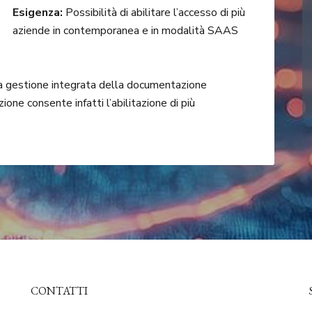
Esigenza:
Possibilità di abilitare l’accesso di più
aziende in contemporanea e in modalità SAAS
la gestione integrata della documentazione
ione consente infatti l’abilitazione di più
CONTATTI