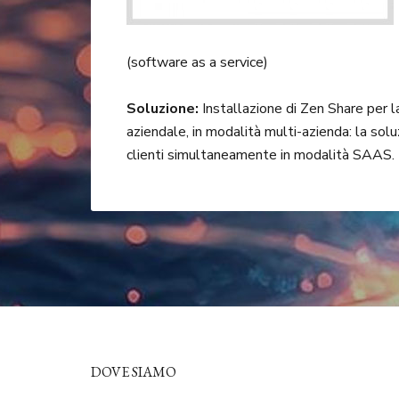
(software as a service)
Soluzione:
Installazione di Zen Share per 
aziendale, in modalità multi-azienda: la soluz
clienti simultaneamente in modalità SAAS.
DOVE SIAMO