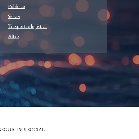
Pubblico
Servizi
Trasporti e logistica
Altro
SEGUICI SUI SOCIAL