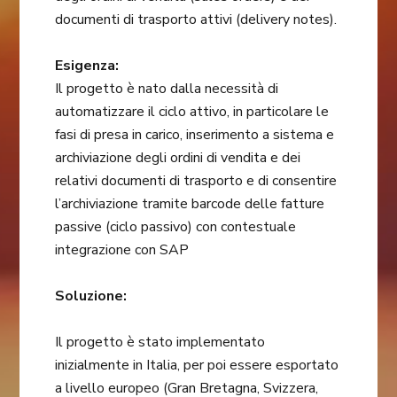
documenti di trasporto attivi (delivery notes).
Esigenza:
Il progetto è nato dalla necessità di
automatizzare il ciclo attivo, in particolare le
fasi di presa in carico, inserimento a sistema e
archiviazione degli ordini di vendita e dei
relativi documenti di trasporto e di consentire
l’archiviazione tramite barcode delle fatture
passive (ciclo passivo) con contestuale
integrazione con SAP
Soluzione:
Il progetto è stato implementato
inizialmente in Italia, per poi essere esportato
a livello europeo (Gran Bretagna, Svizzera,