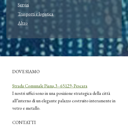
Servizi
Trasporti e logistica
Altro
DOVE SIAMO
Strada Comunale Piana,3 - 65129- Pescara
I nostri uffici sono in una posizione strategica della città
all’interno di un elegante palazzo costruito interamente in
vetro e metallo.
CONTATTI