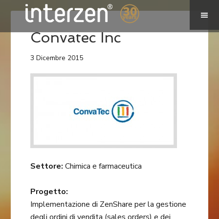
Convatec Inc
3 Dicembre 2015
Settore:
Chimica e farmaceutica
Progetto:
Implementazione di ZenShare per la gestione
degli ordini di vendita (sales orders) e dei