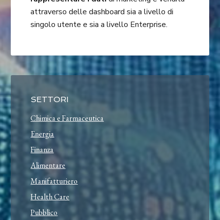
attraverso delle dashboard sia a livello di
singolo utente e sia a livello Enterprise.
SETTORI
Chimica e Farmaceutica
Energia
Finanza
Alimentare
Manifatturiero
Health Care
Pubblico