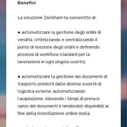
Benefici:
La soluzione ZenShare ha consentito di:
● automatizzare la gestione degli ordini di
vendita, ottimizzando e centralizzando il
punto di ricezione degli ordini e definendo
processi di workflow standard per la
lavorazione in ogni singola country;
● automatizzare la gestione dei documenti di
trasporto prodotti dalle diverse società di
logistica esterne, automatizzando
l’acquisizione, riducendo i tempi di presa in
carico dei documenti e rendendoli disponibili al
fine della riconciliazione ordine-bolla.