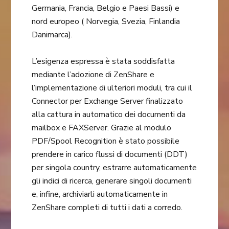
Germania, Francia, Belgio e Paesi Bassi) e
nord europeo ( Norvegia, Svezia, Finlandia
Danimarca).
L’esigenza espressa è stata soddisfatta
mediante l’adozione di ZenShare e
l’implementazione di ulteriori moduli, tra cui il
Connector per Exchange Server finalizzato
alla cattura in automatico dei documenti da
mailbox e FAXServer. Grazie al modulo
PDF/Spool Recognition è stato possibile
prendere in carico flussi di documenti (DDT)
per singola country, estrarre automaticamente
gli indici di ricerca, generare singoli documenti
e, infine, archiviarli automaticamente in
ZenShare completi di tutti i dati a corredo.