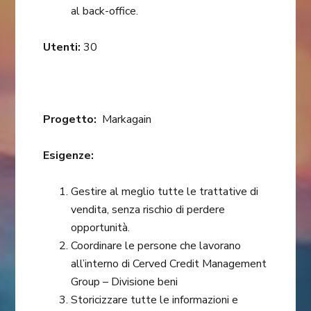
al back-office.
Utenti:
30
Progetto:
Markagain
Esigenze:
Gestire al meglio tutte le trattative di
vendita, senza rischio di perdere
opportunità.
Coordinare le persone che lavorano
all’interno di Cerved Credit Management
Group – Divisione beni
Storicizzare tutte le informazioni e