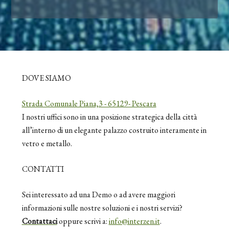
DOVE SIAMO
Strada Comunale Piana,3 - 65129- Pescara
I nostri uffici sono in una posizione strategica della città
all’interno di un elegante palazzo costruito interamente in
vetro e metallo.
CONTATTI
Sei interessato ad una Demo o ad avere maggiori
informazioni sulle nostre soluzioni e i nostri servizi?
Contattaci
oppure scrivi a:
info@interzen.it
.