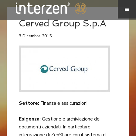
Cerved Group S.p.A
3 Dicembre 2015
Settore:
Finanza e assicurazioni
Esigenza:
Gestione e archiviazione dei
documenti aziendali. In particolare,
integrazione di ZenShare con il sistema di