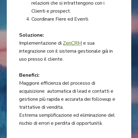
relazioni che si intrattengono con i
Clienti e prospect.
Coordinare Fiere ed Eventi.
Soluzione:
Implementazione di
ZenCRM
e sua
integrazione con il sistema gestionale già in
uso presso il cliente.
Benefici:
Maggiore efficienza del processo di
acquisizione automatica di lead e contatti e
gestione più rapida e accurata dei followup e
trattative di vendita.
Estrema semplificazione ed eliminazione del
rischio di errori e perdita di opportunità.