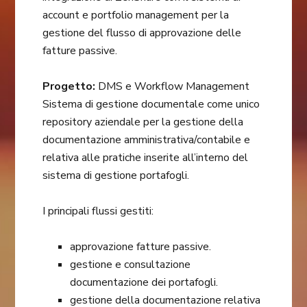
account e portfolio management per la
gestione del flusso di approvazione delle
fatture passive.
Progetto:
DMS e Workflow Management
Sistema di gestione documentale come unico
repository aziendale per la gestione della
documentazione amministrativa/contabile e
relativa alle pratiche inserite all’interno del
sistema di gestione portafogli.
I principali flussi gestiti:
approvazione fatture passive.
gestione e consultazione
documentazione dei portafogli.
gestione della documentazione relativa