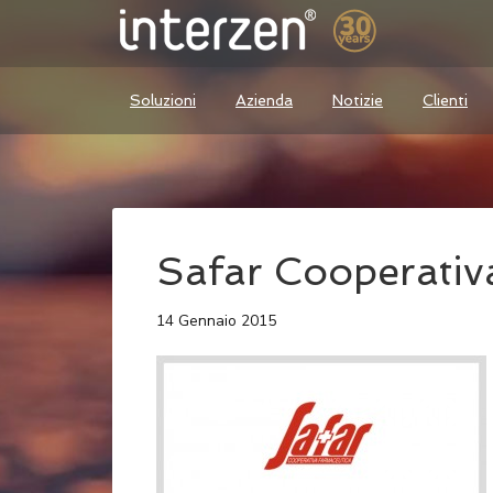
Soluzioni
Azienda
Notizie
Clienti
Safar Cooperativ
14 Gennaio 2015