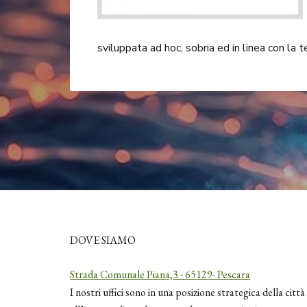
sviluppata ad hoc, sobria ed in linea con la t
DOVE SIAMO
Strada Comunale Piana,3 - 65129- Pescara
I nostri uffici sono in una posizione strategica della città