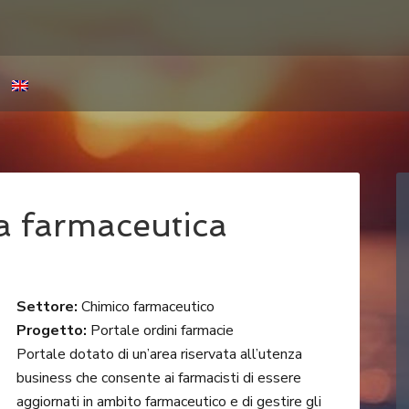
a farmaceutica
Settore:
Chimico farmaceutico
Progetto:
Portale ordini farmacie
Portale dotato di un’area riservata all’utenza
business che consente ai farmacisti di essere
aggiornati in ambito farmaceutico e di gestire gli