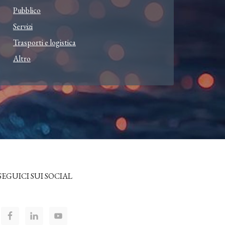
Pubblico
Servizi
Trasporti e logistica
Altro
SEGUICI SUI SOCIAL