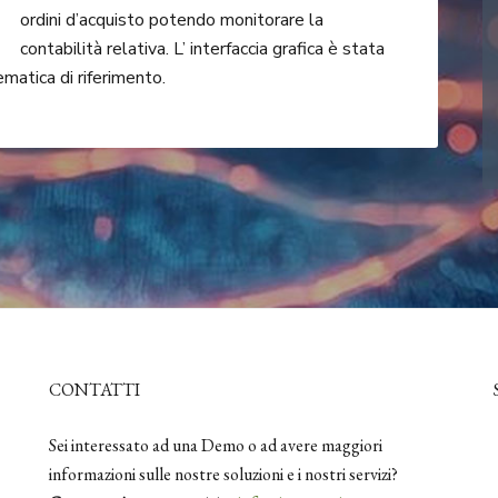
ordini d’acquisto potendo monitorare la
contabilità relativa. L’ interfaccia grafica è stata
ematica di riferimento.
CONTATTI
Sei interessato ad una Demo o ad avere maggiori
informazioni sulle nostre soluzioni e i nostri servizi?