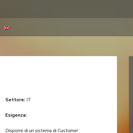
Settore:
IT
Esigenza:
Disporre di un sistema di Customer