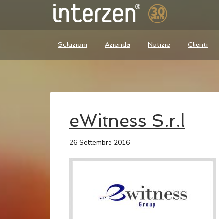
Soluzioni
Azienda
Notizie
Clienti
eWitness S.r.l
26 Settembre 2016