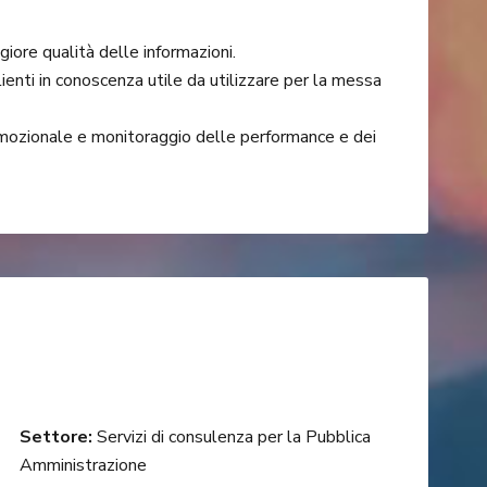
giore qualità delle informazioni.
 clienti in conoscenza utile da utilizzare per la messa
omozionale e monitoraggio delle performance e dei
Settore:
Servizi di consulenza per la Pubblica
Amministrazione