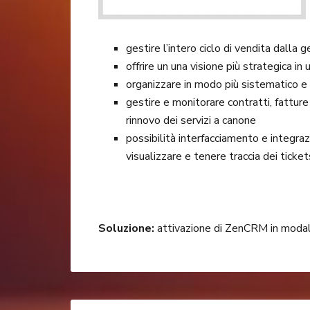
gestire l’intero ciclo di vendita dalla 
offrire un una visione più strategica in 
organizzare in modo più sistematico e 
gestire e monitorare contratti, fattur
rinnovo dei servizi a canone
possibilità interfacciamento e integraz
visualizzare e tenere traccia dei tickets
Soluzione:
attivazione di ZenCRM in modal