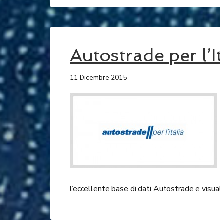
Autostrade per l’I
11 Dicembre 2015
l’eccellente base di dati Autostrade e visuali