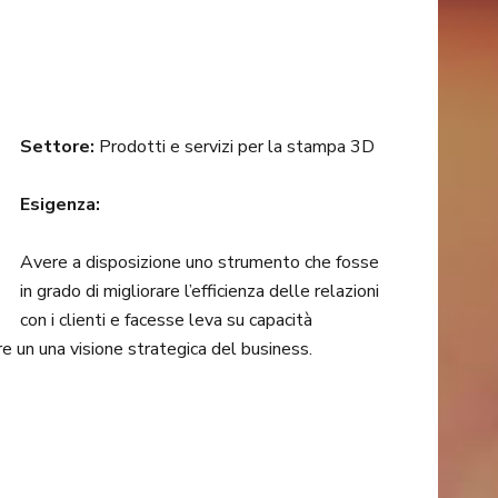
Settore:
Prodotti e servizi per la stampa 3D
Esigenza:
Avere a disposizione uno strumento che fosse
in grado di migliorare l’efficienza delle relazioni
con i clienti e facesse leva su capacità
ire un una visione strategica del business.