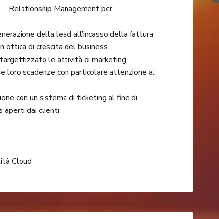
Relationship Management per
generazione della lead all’incasso della fattura
un ottica di crescita del business
targettizzato le attività di marketing
e e loro scadenze con particolare attenzione al
ione con un sistema di ticketing al fine di
 aperti dai clienti
ità Cloud