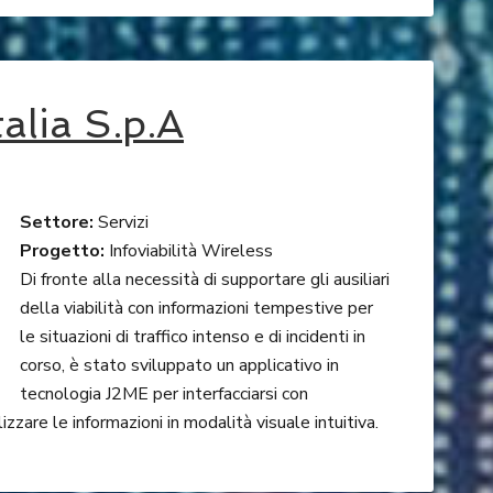
talia S.p.A
Settore:
Servizi
Progetto:
Infoviabilità Wireless
Di fronte alla necessità di supportare gli ausiliari
della viabilità con informazioni tempestive per
le situazioni di traffico intenso e di incidenti in
corso, è stato sviluppato un applicativo in
tecnologia J2ME per interfacciarsi con
zzare le informazioni in modalità visuale intuitiva.