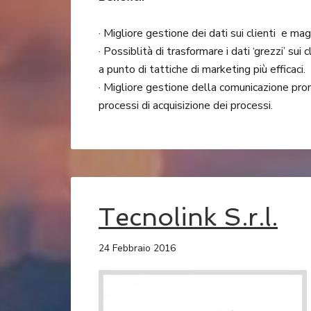
· Migliore gestione dei dati sui clienti e mag
· Possiblità di trasformare i dati ‘grezzi’ sui
a punto di tattiche di marketing più efficaci.
· Migliore gestione della comunicazione pr
processi di acquisizione dei processi.
Tecnolink S.r.l.
24 Febbraio 2016