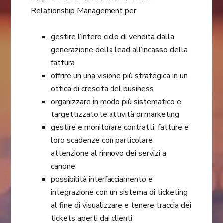
Relationship Management per
gestire l’intero ciclo di vendita dalla
generazione della lead all’incasso della
fattura
offrire un una visione più strategica in un
ottica di crescita del business
organizzare in modo più sistematico e
targettizzato le attività di marketing
gestire e monitorare contratti, fatture e
loro scadenze con particolare
attenzione al rinnovo dei servizi a
canone
possibilità interfacciamento e
integrazione con un sistema di ticketing
al fine di visualizzare e tenere traccia dei
tickets aperti dai clienti