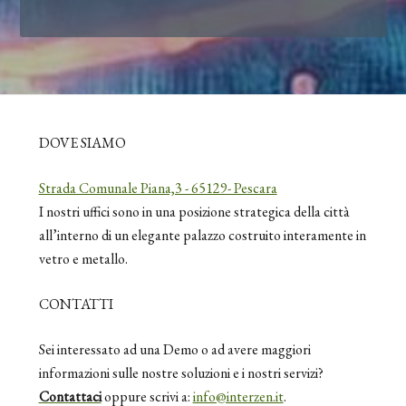
DOVE SIAMO
Strada Comunale Piana,3 - 65129- Pescara
I nostri uffici sono in una posizione strategica della città
all’interno di un elegante palazzo costruito interamente in
vetro e metallo.
CONTATTI
Sei interessato ad una Demo o ad avere maggiori
informazioni sulle nostre soluzioni e i nostri servizi?
Contattaci
oppure scrivi a:
info@interzen.it
.