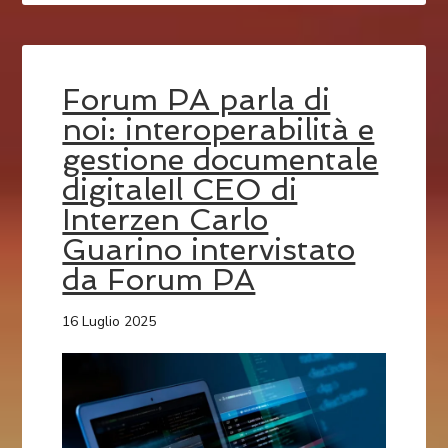
Forum PA parla di
noi: interoperabilità e
gestione documentale
digitaleIl CEO di
Interzen Carlo
Guarino intervistato
da Forum PA
16 Luglio 2025