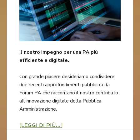
Il nostro impegno per una PA più
efficiente e digitale.
Con grande piacere desideriamo condividere
due recenti approfondimenti pubblicati da
Forum PA che raccontano il nostro contributo
all’innovazione digitale della Pubblica
Amministrazione.
[LEGGI DI PIÙ…]