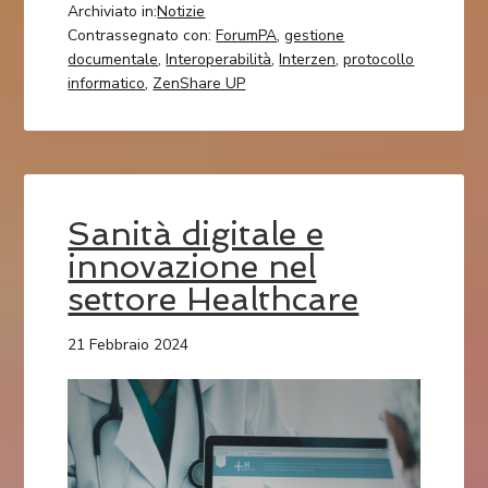
Archiviato in:
Notizie
Contrassegnato con:
ForumPA
,
gestione
documentale
,
Interoperabilità
,
Interzen
,
protocollo
informatico
,
ZenShare UP
Sanità digitale e
innovazione nel
settore Healthcare
21 Febbraio 2024