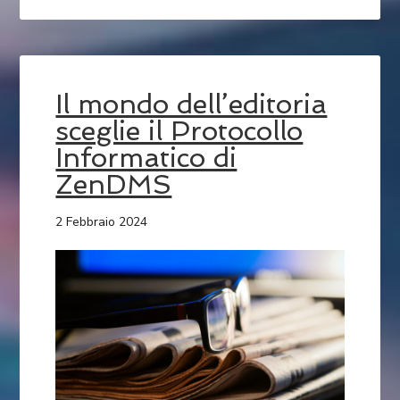
Il mondo dell’editoria
sceglie il Protocollo
Informatico di
ZenDMS
2 Febbraio 2024