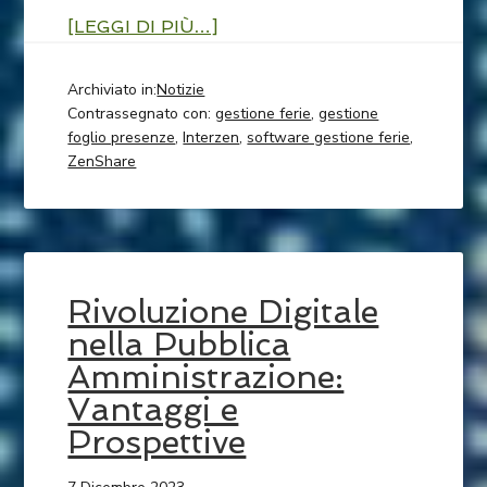
[LEGGI DI PIÙ…]
Archiviato in:
Notizie
Contrassegnato con:
gestione ferie
,
gestione
foglio presenze
,
Interzen
,
software gestione ferie
,
ZenShare
Rivoluzione Digitale
nella Pubblica
Amministrazione:
Vantaggi e
Prospettive