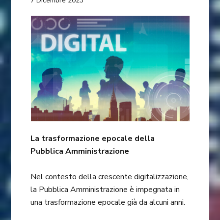
7 Dicembre 2023
La trasformazione epocale della
Pubblica Amministrazione
Nel contesto della crescente digitalizzazione,
la Pubblica Amministrazione è impegnata in
una trasformazione epocale già da alcuni anni.