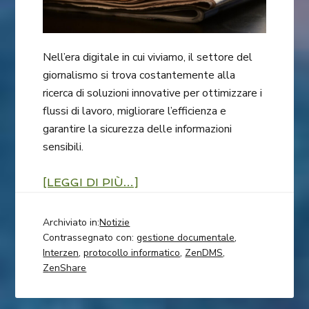
Nell’era digitale in cui viviamo, il settore del
giornalismo si trova costantemente alla
ricerca di soluzioni innovative per ottimizzare i
flussi di lavoro, migliorare l’efficienza e
garantire la sicurezza delle informazioni
sensibili.
[LEGGI DI PIÙ…]
Archiviato in:
Notizie
Contrassegnato con:
gestione documentale
,
Interzen
,
protocollo informatico
,
ZenDMS
,
ZenShare