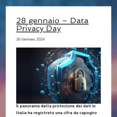
28 gennaio – Data
Privacy Day
26 Gennaio 2024
Il panorama della protezione dei dati in
Italia ha registrato una cifra da capogiro