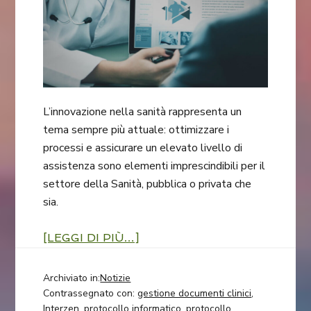
L’innovazione nella sanità rappresenta un
tema sempre più attuale: ottimizzare i
processi e assicurare un elevato livello di
assistenza sono elementi imprescindibili per il
settore della Sanità, pubblica o privata che
sia.
[LEGGI DI PIÙ…]
Archiviato in:
Notizie
Contrassegnato con:
gestione documenti clinici
,
Interzen
,
protocollo informatico
,
protocollo