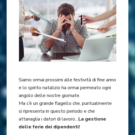
Siamo ormai prossimi alle festività di fine anno
e lo spirito natalizio ha ormai permeato ogni
angolo delle nostre giornate.
Ma c’è un grande flagello che, puntualmente
si ripresenta in questo periodo e che
attanaglia i datori di lavoro…
La gestione
delle ferie dei dipendenti!