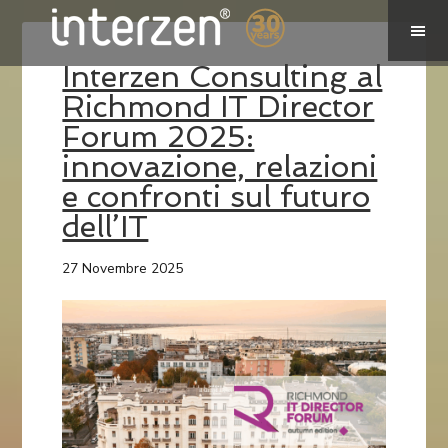
Interzen Consulting al
Richmond IT Director
Forum 2025:
innovazione, relazioni
e confronti sul futuro
dell’IT
27 Novembre 2025