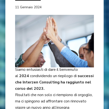
11 Gennaio 2024
Siamo entusiasti di dare il benvenuto
al
2024
condividendo un riepilogo di
successi
che Interzen Consulting ha raggiunto nel
corso del 2023.
Risultati che non solo ci riempiono di orgoglio,
ma ci spingono ad affrontare con rinnovato
vigore un nuovo anno all’insegna