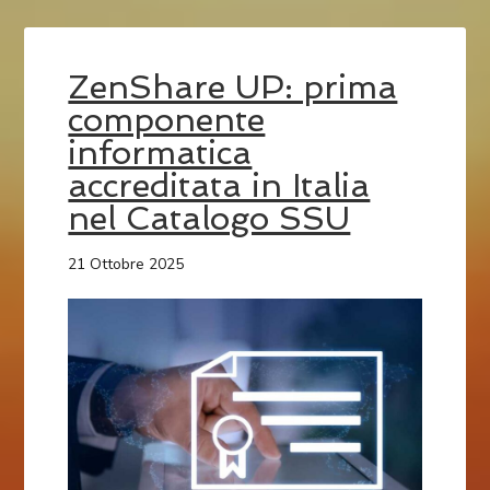
ZenShare UP: prima
componente
informatica
accreditata in Italia
nel Catalogo SSU
21 Ottobre 2025