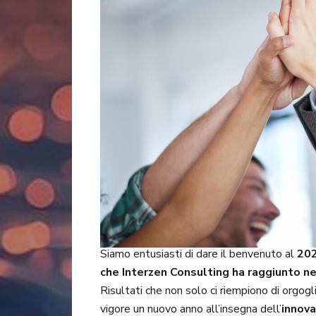
Siamo entusiasti di dare il benvenuto al
20
che Interzen Consulting ha raggiunto ne
Risultati che non solo ci riempiono di orgogl
vigore un nuovo anno all’insegna dell’
innov