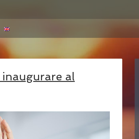
inaugurare al