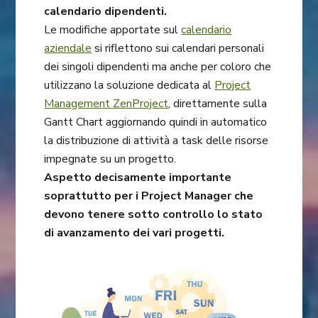
calendario dipendenti.
Le modifiche apportate sul
calendario
aziendale
si riflettono sui calendari personali
dei singoli dipendenti ma anche per coloro che
utilizzano la soluzione dedicata al
Project
Management ZenProject
, direttamente sulla
Gantt Chart aggiornando quindi in automatico
la distribuzione di attività a task delle risorse
impegnate su un progetto.
Aspetto decisamente importante
soprattutto per i Project Manager che
devono tenere sotto controllo lo stato
di avanzamento dei vari progetti.