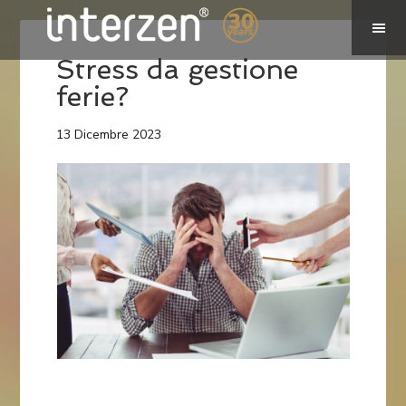
Stress da gestione
ferie?
13 Dicembre 2023