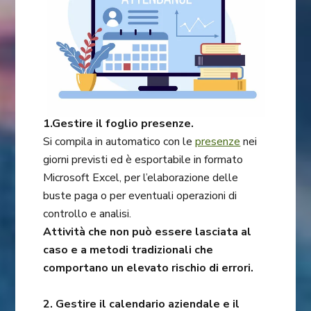
1.Gestire il foglio presenze.
Si compila in automatico con le
presenze
nei
giorni previsti ed è esportabile in formato
Microsoft Excel, per l’elaborazione delle
buste paga o per eventuali operazioni di
controllo e analisi.
Attività che non può essere lasciata al
caso e a metodi tradizionali che
comportano un elevato rischio di errori.
2. Gestire il calendario aziendale e il