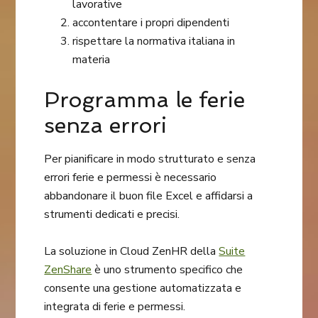
lavorative
accontentare i propri dipendenti
rispettare la normativa italiana in
materia
Programma le ferie
senza errori
Per pianificare in modo strutturato e senza
errori ferie e permessi è necessario
abbandonare il buon file Excel e affidarsi a
strumenti dedicati e precisi.
La soluzione in Cloud ZenHR della
Suite
ZenShare
è uno strumento specifico che
consente una gestione automatizzata e
integrata di ferie e permessi.