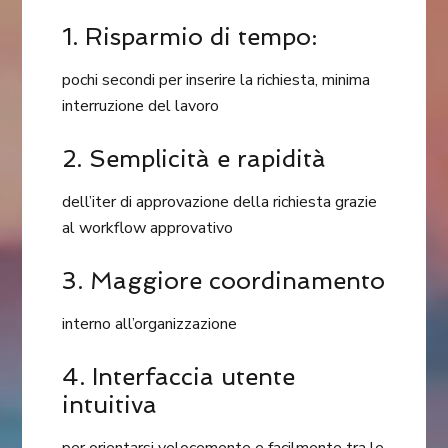
1. Risparmio di tempo:
pochi secondi per inserire la richiesta, minima
interruzione del lavoro
2. Semplicità e rapidità
dell’iter di approvazione della richiesta grazie
al workflow approvativo
3. Maggiore coordinamento
interno all’organizzazione
4. Interfaccia utente
intuitiva