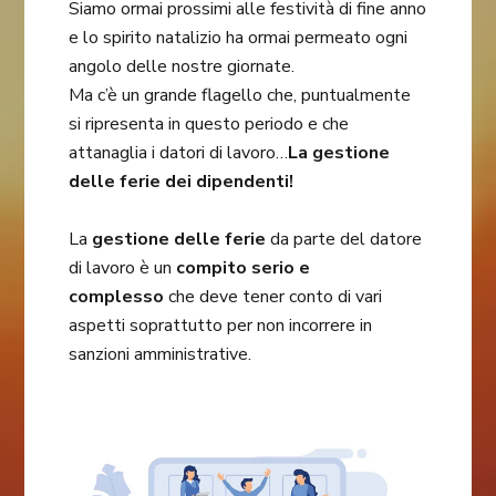
Siamo ormai prossimi alle festività di fine anno
e lo spirito natalizio ha ormai permeato ogni
angolo delle nostre giornate.
Ma c’è un grande flagello che, puntualmente
si ripresenta in questo periodo e che
attanaglia i datori di lavoro…
La gestione
delle ferie dei dipendenti!
La
gestione delle ferie
da parte del datore
di lavoro è un
compito serio e
complesso
che deve tener conto di vari
aspetti soprattutto per non incorrere in
sanzioni amministrative.