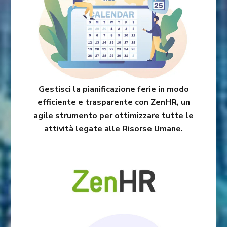
Gestisci la pianificazione ferie in modo
efficiente e trasparente con ZenHR, un
agile strumento per ottimizzare tutte le
attività legate alle Risorse Umane.