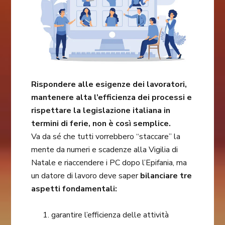
Rispondere alle esigenze dei lavoratori,
mantenere alta l’efficienza dei processi e
rispettare la legislazione italiana in
termini di ferie, non è così semplice.
Va da sé che tutti vorrebbero “staccare” la
mente da numeri e scadenze alla Vigilia di
Natale e riaccendere i PC dopo l’Epifania, ma
un datore di lavoro deve saper
bilanciare tre
aspetti fondamentali:
garantire l’efficienza delle attività