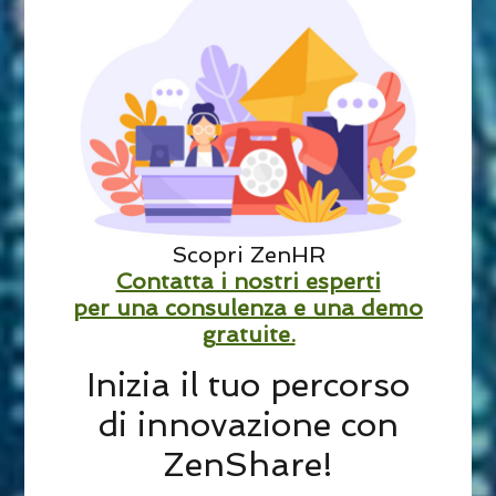
Scopri ZenHR
Contatta i nostri esperti
per una consulenza e una demo
gratuite.
Inizia il tuo percorso
di innovazione con
ZenShare!