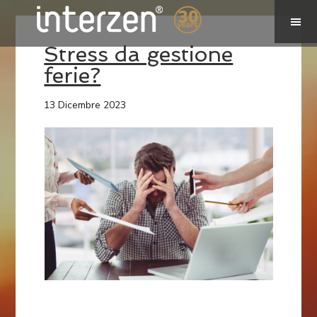
Stress da gestione
ferie?
13 Dicembre 2023