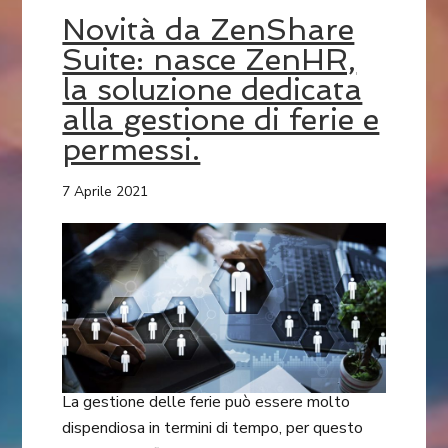
Novità da ZenShare
Suite: nasce ZenHR,
la soluzione dedicata
alla gestione di ferie e
permessi.
7 Aprile 2021
La gestione delle ferie può essere molto
dispendiosa in termini di tempo, per questo