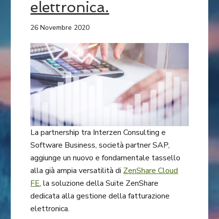
elettronica.
26 Novembre 2020
La partnership tra Interzen Consulting e
Software Business, società partner SAP,
aggiunge un nuovo e fondamentale tassello
alla già ampia versatilità di
ZenShare Cloud
FE
, la soluzione della Suite ZenShare
dedicata alla gestione della fatturazione
elettronica.