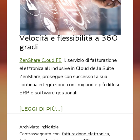
Velocità e flessibilità a 360
gradi
ZenShare Cloud FE
, il servizio di fatturazione
elettronica all inclusive in Cloud della Suite
ZenShare, prosegue con successo la sua
continua integrazione con i migliori e più diffusi
ERP e software gestionali.
[LEGGI DI PIÙ…]
Archiviato in:
Notizie
Contrassegnato con:
fatturazione elettronica
,