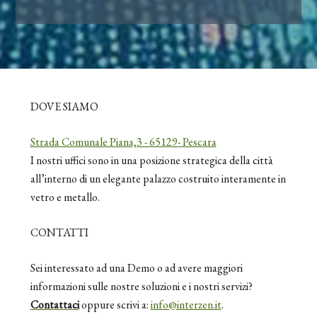
DOVE SIAMO
Strada Comunale Piana,3 - 65129- Pescara
I nostri uffici sono in una posizione strategica della città
all’interno di un elegante palazzo costruito interamente in
vetro e metallo.
CONTATTI
Sei interessato ad una Demo o ad avere maggiori
informazioni sulle nostre soluzioni e i nostri servizi?
Contattaci
oppure scrivi a:
info@interzen.it
.