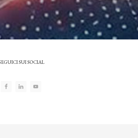
SEGUICI SUI SOCIAL