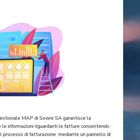
 gestionale MAP di Sowre SA garantisce la
 le informazioni riguardanti le fatture consentendo
el processo di fatturazione mediante un pannello di