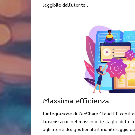
leggibile dall’utente).
Massima efficienza
L’integrazione di ZenShare Cloud FE con il
trasmissione nel massimo dettaglio di tutte
agli utenti del gestionale il monitoraggio d