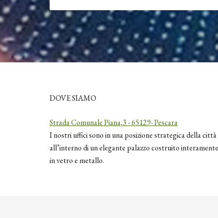
DOVE SIAMO
Strada Comunale Piana,3 - 65129- Pescara
I nostri uffici sono in una posizione strategica della città
all’interno di un elegante palazzo costruito interament
in vetro e metallo.