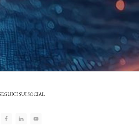
SEGUICI SUI SOCIAL