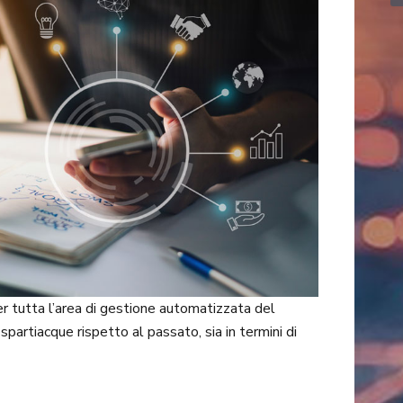
r tutta l’area di gestione automatizzata del
partiacque rispetto al passato, sia in termini di