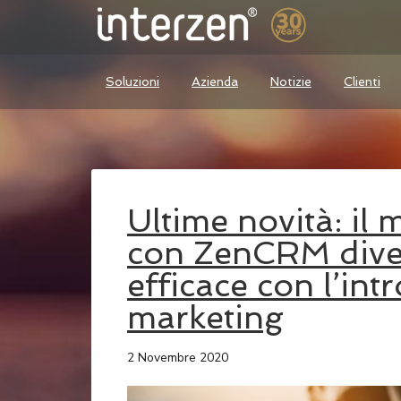
Soluzioni
Azienda
Notizie
Clienti
Ultime novità: il 
con ZenCRM dive
efficace con l’in
marketing
2 Novembre 2020