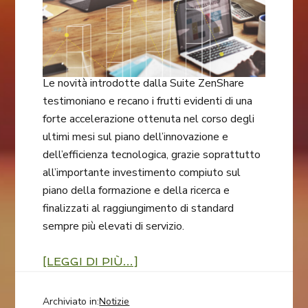
Le novità introdotte dalla Suite ZenShare
testimoniano e recano i frutti evidenti di una
forte accelerazione ottenuta nel corso degli
ultimi mesi sul piano dell’innovazione e
dell’efficienza tecnologica, grazie soprattutto
all’importante investimento compiuto sul
piano della formazione e della ricerca e
finalizzati al raggiungimento di standard
sempre più elevati di servizio.
[LEGGI DI PIÙ…]
Archiviato in:
Notizie