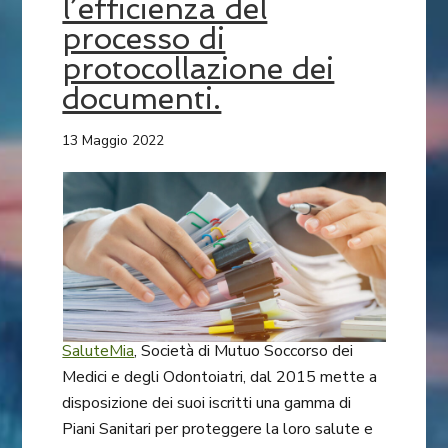
l’efficienza del
processo di
protocollazione dei
documenti.
13 Maggio 2022
SaluteMia
, Società di Mutuo Soccorso dei
Medici e degli Odontoiatri, dal 2015 mette a
disposizione dei suoi iscritti una gamma di
Piani Sanitari per proteggere la loro salute e