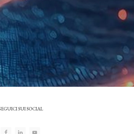
SEGUICI SUI SOCIAL