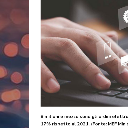
8 milioni e mezzo sono gli ordini elettr
17% rispetto al 2021. (Fonte: MEF Mini