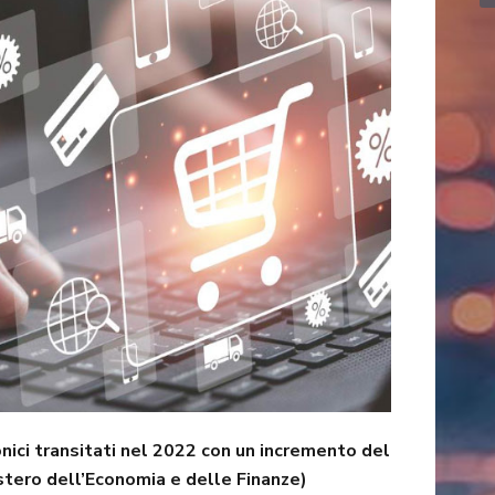
onici transitati nel 2022 con un incremento del
stero dell’Economia e delle Finanze)