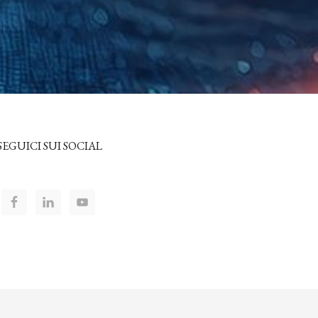
SEGUICI SUI SOCIAL