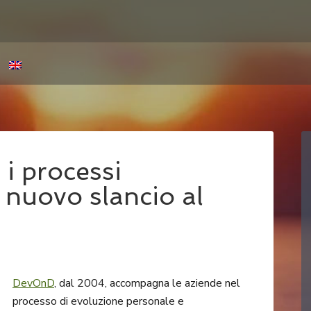
i processi
à nuovo slancio al
DevOnD
, dal 2004, accompagna le aziende nel
processo di evoluzione personale e