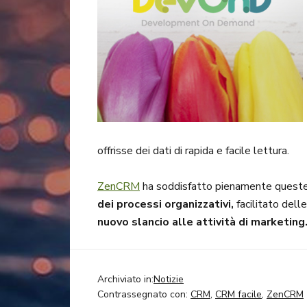
offrisse dei dati di rapida e facile lettura.
ZenCRM
ha soddisfatto pienamente queste
dei processi organizzativi,
facilitato delle
nuovo slancio alle attività di marketing
Archiviato in:
Notizie
Contrassegnato con:
CRM
,
CRM facile
,
ZenCRM