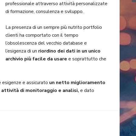
professionale attraverso attività personalizzate
di formazione, consulenza e sviluppo.
La presenza di un sempre più nutrito portfolio
clienti ha comportato con il tempo
l’obsolescenza del vecchio database e
l’esigenza di un
riordino dei dati in un unico
archivio più facile da usare
e soprattutto che
 esigenze e assicurato
un netto miglioramento
attività di monitoraggio e analisi,
e dato
.