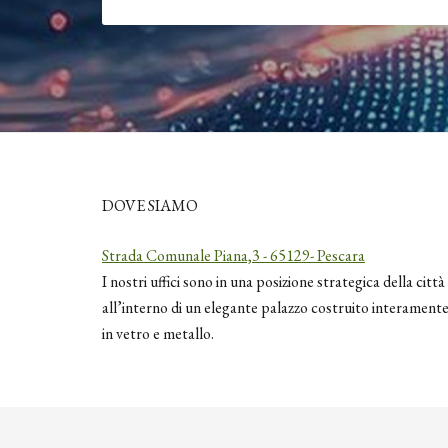
DOVE SIAMO
Strada Comunale Piana,3 - 65129- Pescara
I nostri uffici sono in una posizione strategica della città
all’interno di un elegante palazzo costruito interament
in vetro e metallo.