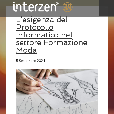
L’esigenza del
Protocollo
Informatico nel
settore Formazione
Moda
5 Settembre 2024