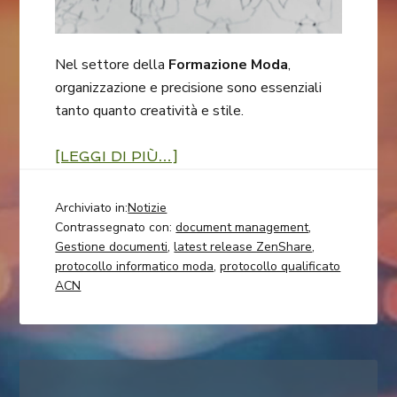
Nel settore della
Formazione Moda
,
organizzazione e precisione sono essenziali
tanto quanto creatività e stile.
[LEGGI DI PIÙ…]
Archiviato in:
Notizie
Contrassegnato con:
document management
,
Gestione documenti
,
latest release ZenShare
,
protocollo informatico moda
,
protocollo qualificato
ACN