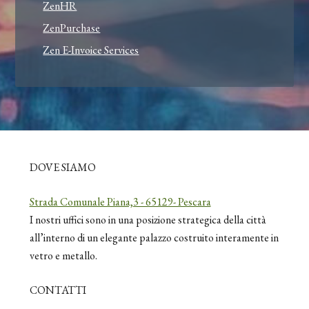
ZenHR
ZenPurchase
Zen E-Invoice Services
DOVE SIAMO
Strada Comunale Piana,3 - 65129- Pescara
I nostri uffici sono in una posizione strategica della città
all’interno di un elegante palazzo costruito interamente in
vetro e metallo.
CONTATTI