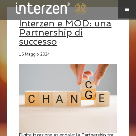
Interzen e MOD: una
Partnership di
successo
15 Maggio 2024
Digitalizzazione aziendale: la Partnership tra