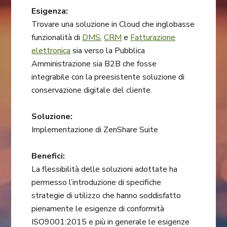
Esigenza:
Trovare una soluzione in Cloud che inglobasse
funzionalità di
DMS
,
CRM
e
Fatturazione
elettronica
sia verso la Pubblica
Amministrazione sia B2B che fosse
integrabile con la preesistente soluzione di
conservazione digitale del cliente.
Soluzione:
Implementazione di ZenShare Suite
Benefici:
La flessibilità delle soluzioni adottate ha
permesso l’introduzione di specifiche
strategie di utilizzo che hanno soddisfatto
pienamente le esigenze di conformità
ISO9001:2015 e più in generale le esigenze