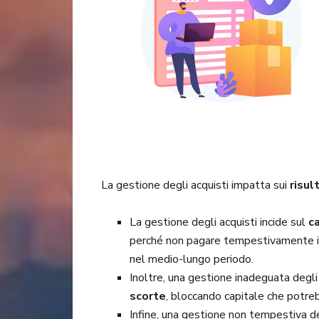
La gestione degli acquisti impatta sui
risul
La gestione degli acquisti incide sul
c
perché non pagare tempestivamente i f
nel medio-lungo periodo.
Inoltre, una gestione inadeguata degli
scorte
, bloccando capitale che potreb
Infine, una gestione non tempestiva de