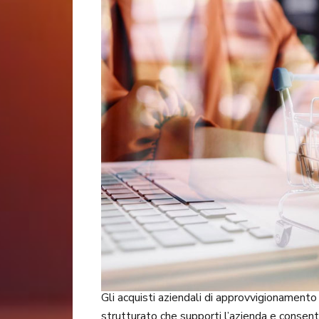
Gli acquisti aziendali di approvvigionamento 
strutturato che supporti l’azienda e consenta