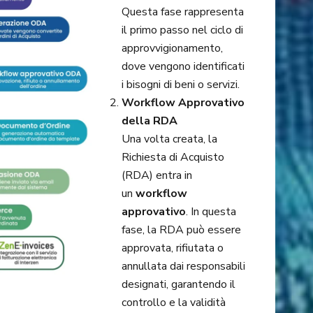
Questa fase rappresenta
il primo passo nel ciclo di
approvvigionamento,
dove vengono identificati
i bisogni di beni o servizi.
Workflow Approvativo
della RDA
Una volta creata, la
Richiesta di Acquisto
(RDA) entra in
un
workflow
approvativo
. In questa
fase, la RDA può essere
approvata, rifiutata o
annullata dai responsabili
designati, garantendo il
controllo e la validità