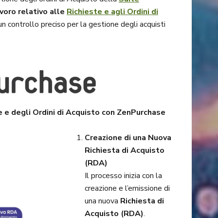
avoro relativo alle
Richieste e agli Ordini di
n controllo preciso per la gestione degli acquisti
e e degli Ordini di Acquisto con ZenPurchase
Creazione di una Nuova
Richiesta di Acquisto
(RDA)
Il processo inizia con la
creazione e l’emissione di
una nuova
Richiesta di
Acquisto (RDA)
.