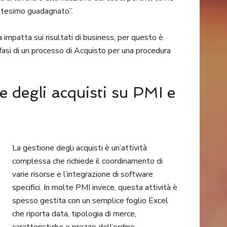
entesimo guadagnato”.
 impatta sui risultati di business, per questo è
fasi di un processo di Acquisto per una procedura
e degli acquisti su PMI e
La gestione degli acquisti è un’attività
complessa che richiede il coordinamento di
varie risorse e l’integrazione di software
specifici. In molte PMI invece, questa attività è
spesso gestita con un semplice foglio Excel
che riporta data, tipologia di merce,