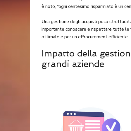
è noto, “ogni centesimo risparmiato è un c
Una gestione degli acquisti poco strutturata
importante conoscere e rispettare tutte le 
ottimale e per un eProcurement efficiente.
Impatto della gestion
grandi aziende