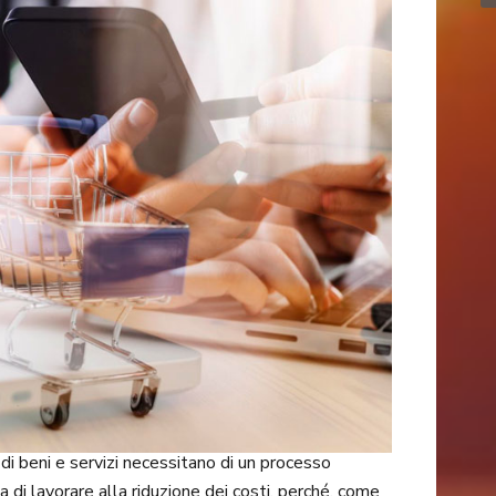
di beni e servizi necessitano di un processo
 di lavorare alla riduzione dei costi, perché, come