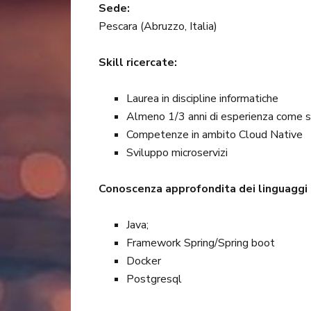
Sede:
Pescara (Abruzzo, Italia)
Skill ricercate:
Laurea in discipline informatiche
Almeno 1/3 anni di esperienza come s
Competenze in ambito Cloud Native
Sviluppo microservizi
Conoscenza approfondita dei linguaggi
Java;
Framework Spring/Spring boot
Docker
Postgresql