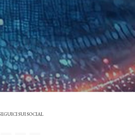
SEGUICI SUI SOCIAL