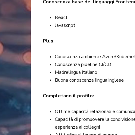
Conoscenza base dei linguaggi Fronten
React
Javascript
Plus:
Conoscenza ambiente Azure/Kuberne
Conoscenza pipeline CI/CD
Madrelingua italiano
Buona conoscenza lingua inglese
Completano il profilo:
Ottime capacità relazionali e comunica
Capacità di promuovere la condivision
esperienza ai colleghi